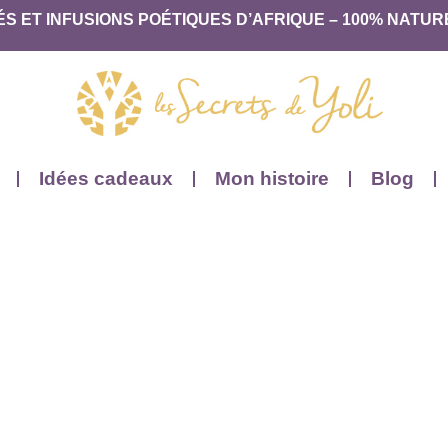
ÉS ET INFUSIONS POÉTIQUES D’AFRIQUE – 100% NATUR
Idées cadeaux
Mon histoire
Blog