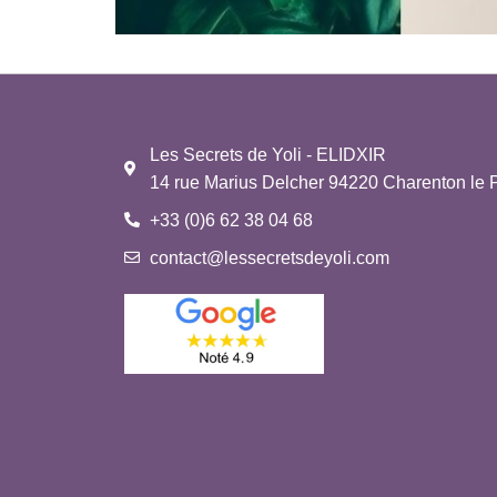
Les Secrets de Yoli - ELIDXIR
14 rue Marius Delcher 94220 Charenton le 
+33 (0)6 62 38 04 68
contact@lessecretsdeyoli.com