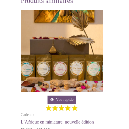
Produits similaires
Vue rapide
Cadeaux
L’Afrique en miniature, nouvelle édition