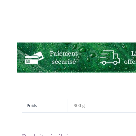
Poids
900 g