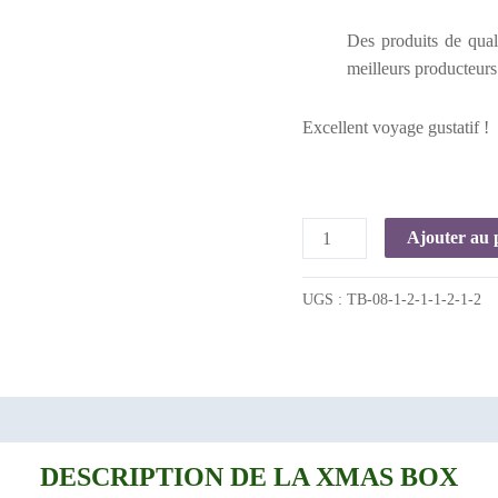
Des produits de qual
meilleurs producteurs
Excellent voyage gustatif !
Ajouter au 
UGS :
TB-08-1-2-1-1-2-1-2
DESCRIPTION DE LA XMAS BOX