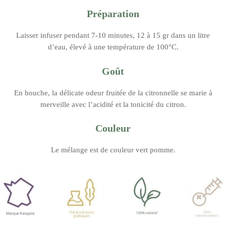
Préparation
Laisser infuser pendant 7-10 minutes, 12 à 15 gr dans un litre
d’eau, élevé à une température de 100°C.
Goût
En bouche, la délicate odeur fruitée de la citronnelle se marie à
merveille avec l’acidité et la tonicité du citron.
Couleur
Le mélange est de couleur vert pomme.