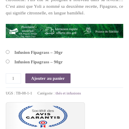
C’est ainsi que Yoli a nommé sa deuxième recette, Fipagrass, ce
qui signifie citronnelle, en langue bamiléké.
Infusion Fipagrass – 30gr
Infusion Fipagrass – 90gr
Ajouter au panier
UGS :
TB-08-1-1
Catégorie :
thés et infusions