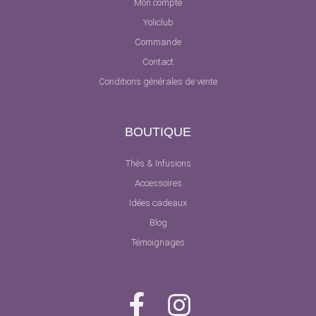
Mon compte
Yoliclub
Commande
Contact
Conditions générales de vente
BOUTIQUE
Thés & Infusions
Accessoires
Idées cadeaux
Blog
Témoignages