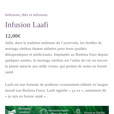
Infusions
,
thés et infusions
Infusion Laafi
12,00
€
Jadis, dans la tradition indienne de l’ayurveda, les feuilles de
moringa oleifera étaient utilisées pour leurs qualités
thérapeutiques et médicinales. Implantée au Burkina Faso depuis
quelques années, le moringa oleifera est l’arbre de vie ou encore
la plante miracle aux mille vertus, qui permet de rester en bonne
santé.
Laafi est une formule de politesse couramment utilisée en langue
mooré (au Burkina Faso). Laafi signifie « ça va », autrement dit
« je suis en bonne santé » .