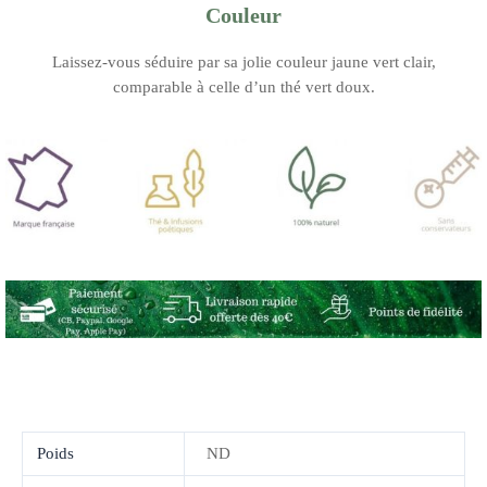
Couleur
Laissez-vous séduire par sa jolie couleur jaune vert clair,
comparable à celle d’un thé vert doux.
Poids
ND