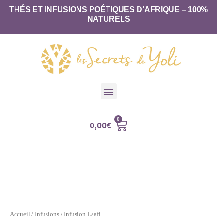
THÉS ET INFUSIONS POÉTIQUES D’AFRIQUE – 100%
NATURELS
0,00
€
Accueil
/
Infusions
/ Infusion Laafi