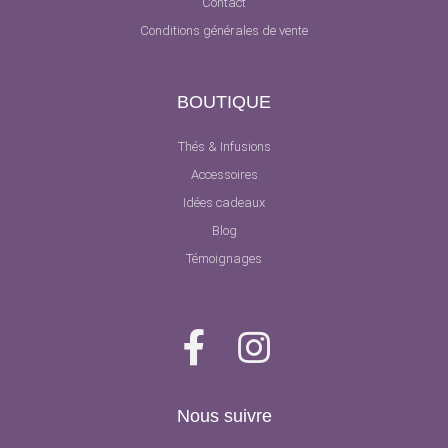
Contact
Conditions générales de vente
BOUTIQUE
Thés & Infusions
Accessoires
Idées cadeaux
Blog
Témoignages
Nous suivre