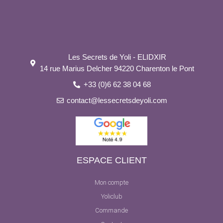
Les Secrets de Yoli - ELIDXIR
14 rue Marius Delcher 94220 Charenton le Pont
+33 (0)6 62 38 04 68
contact@lessecretsdeyoli.com
ESPACE CLIENT
Mon compte
Yoliclub
Commande